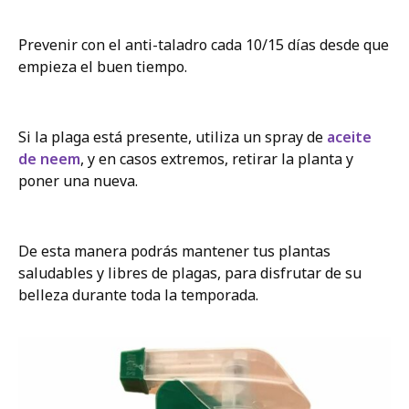
Prevenir con el anti-taladro cada 10/15 días desde que
empieza el buen tiempo.
Si la plaga está presente, utiliza un spray de
aceite
de neem
, y en casos extremos, retirar la planta y
poner una nueva.
De esta manera podrás mantener tus plantas
saludables y libres de plagas, para disfrutar de su
belleza durante toda la temporada.