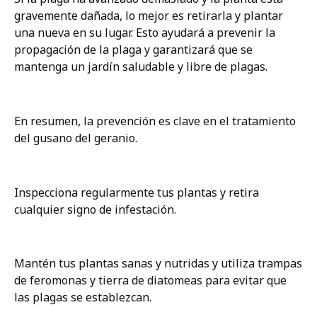
gravemente dañada, lo mejor es retirarla y plantar
una nueva en su lugar. Esto ayudará a prevenir la
propagación de la plaga y garantizará que se
mantenga un jardín saludable y libre de plagas.
En resumen, la prevención es clave en el tratamiento
del gusano del geranio.
Inspecciona regularmente tus plantas y retira
cualquier signo de infestación.
Mantén tus plantas sanas y nutridas y utiliza trampas
de feromonas y tierra de diatomeas para evitar que
las plagas se establezcan.