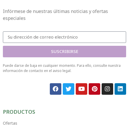
Infórmese de nuestras últimas noticias y ofertas
especiales
SUSCRIBIRSE
Puede darse de baja en cualquier momento. Para ello, consulte nuestra
información de contacto en el aviso legal.
PRODUCTOS
Ofertas