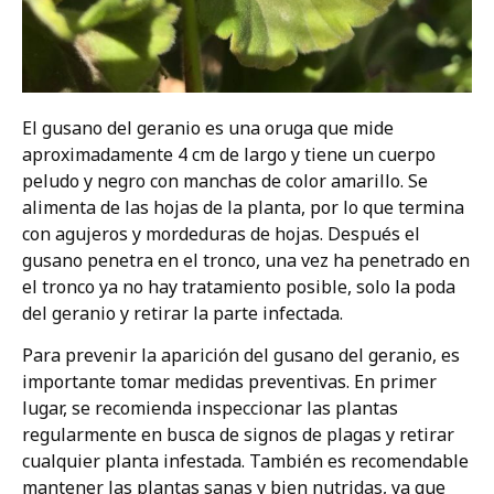
El gusano del geranio es una oruga que mide
aproximadamente 4 cm de largo y tiene un cuerpo
peludo y negro con manchas de color amarillo. Se
alimenta de las hojas de la planta, por lo que termina
con agujeros y mordeduras de hojas. Después el
gusano penetra en el tronco, una vez ha penetrado en
el tronco ya no hay tratamiento posible, solo la poda
del geranio y retirar la parte infectada.
Para prevenir la aparición del gusano del geranio, es
importante tomar medidas preventivas. En primer
lugar, se recomienda inspeccionar las plantas
regularmente en busca de signos de plagas y retirar
cualquier planta infestada. También es recomendable
mantener las plantas sanas y bien nutridas, ya que