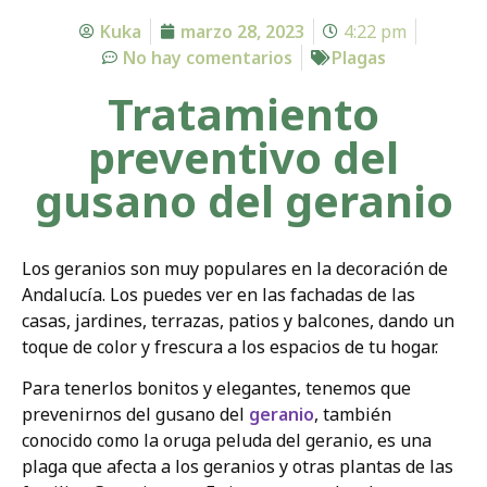
Kuka
marzo 28, 2023
4:22 pm
No hay comentarios
Plagas
Tratamiento
preventivo del
gusano del geranio
Los geranios son muy populares en la decoración de
Andalucía. Los puedes ver en las fachadas de las
casas, jardines, terrazas, patios y balcones, dando un
toque de color y frescura a los espacios de tu hogar.
Para tenerlos bonitos y elegantes, tenemos que
prevenirnos del gusano del
geranio
, también
conocido como la oruga peluda del geranio, es una
plaga que afecta a los geranios y otras plantas de las