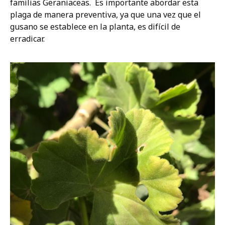
familias Geraniaceas. Es importante abordar esta
plaga de manera preventiva, ya que una vez que el
gusano se establece en la planta, es difícil de
erradicar.