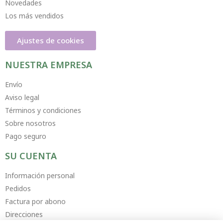
Novedades
Los más vendidos
Ajustes de cookies
NUESTRA EMPRESA
Envío
Aviso legal
Términos y condiciones
Sobre nosotros
Pago seguro
SU CUENTA
Información personal
Pedidos
Factura por abono
Direcciones