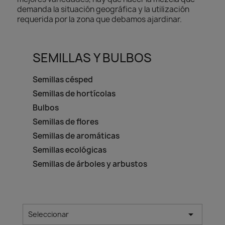
demanda la situación geográfica y la utilización
requerida por la zona que debamos ajardinar.
SEMILLAS Y BULBOS
Semillas césped
Semillas de hortícolas
Bulbos
Semillas de flores
Semillas de aromáticas
Semillas ecológicas
Semillas de árboles y arbustos

Seleccionar