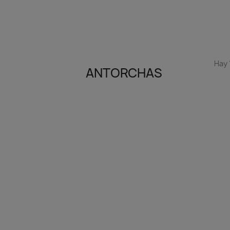
Hay 
ANTORCHAS