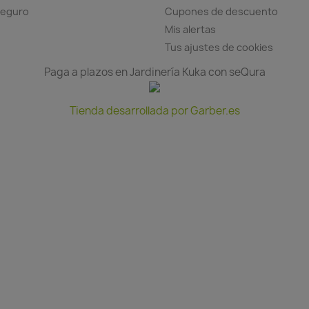
seguro
Cupones de descuento
Mis alertas
Tus ajustes de cookies
Paga a plazos en Jardinería Kuka con seQura
Tienda desarrollada por Garber.es