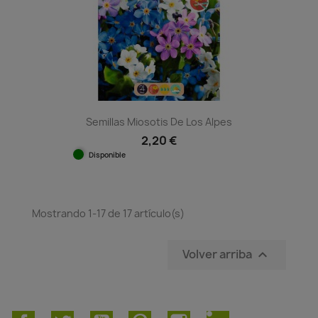
Semillas Miosotis De Los Alpes
2,20 €
Disponible
Mostrando 1-17 de 17 artículo(s)
Volver arriba
