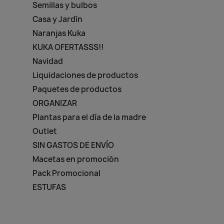
Semillas y bulbos
Casa y Jardín
Naranjas Kuka
KUKA OFERTASSS!!
Navidad
Liquidaciones de productos
Paquetes de productos
ORGANIZAR
Plantas para el día de la madre
Outlet
SIN GASTOS DE ENVÍO
Macetas en promoción
Pack Promocional
ESTUFAS