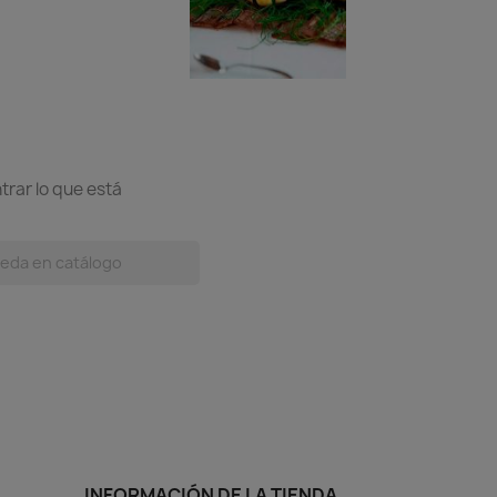
trar lo que está
INFORMACIÓN DE LA TIENDA