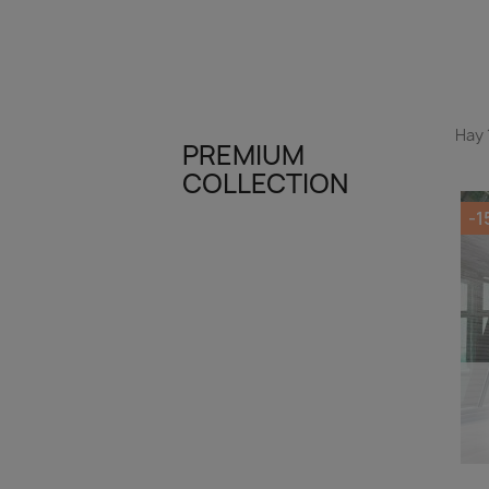
Hay 
PREMIUM
COLLECTION
-