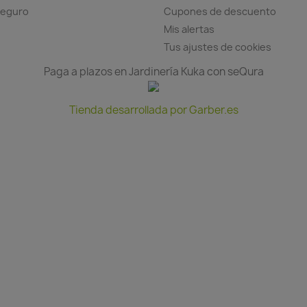
seguro
Cupones de descuento
Mis alertas
Tus ajustes de cookies
Paga a plazos en Jardinería Kuka con seQura
Tienda desarrollada por Garber.es