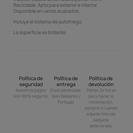
Reciclable. Apto para exterior e interior.
Disponible en varios acabados.
Incluye el sistema de autorriego.
La superficie es brillante.
Política de
Política de
Política de
seguridad
entrega
devolución
Nuestros pagos
Envío peninsular,
Tienes 24 horas
son 100% seguros.
Islas Baleares y
para hacer la
Portugal.
reclamación,
siempre y cuando
adjunte foto del
paquete
deteriorado.