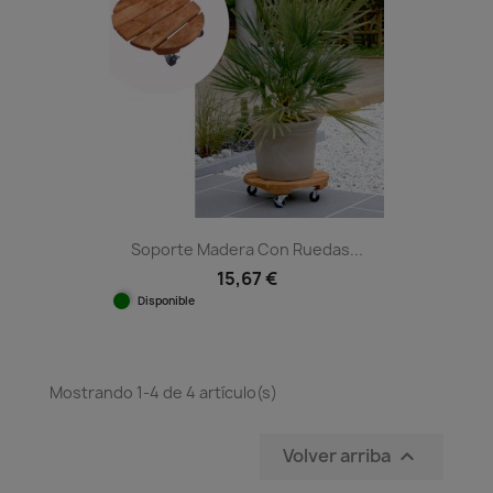
Soporte Madera Con Ruedas...
15,67 €
Disponible
Mostrando 1-4 de 4 artículo(s)
Volver arriba
