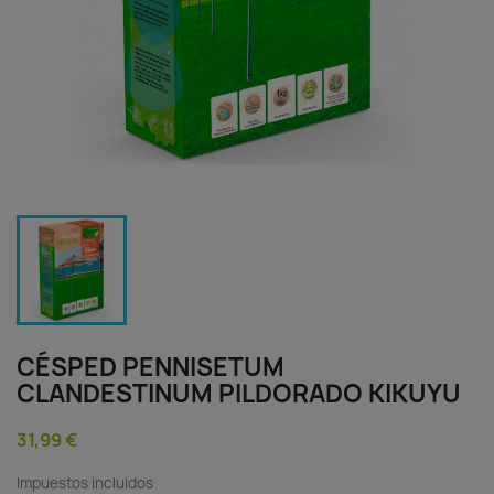
CÉSPED PENNISETUM
CLANDESTINUM PILDORADO KIKUYU
31,99 €
Impuestos incluidos