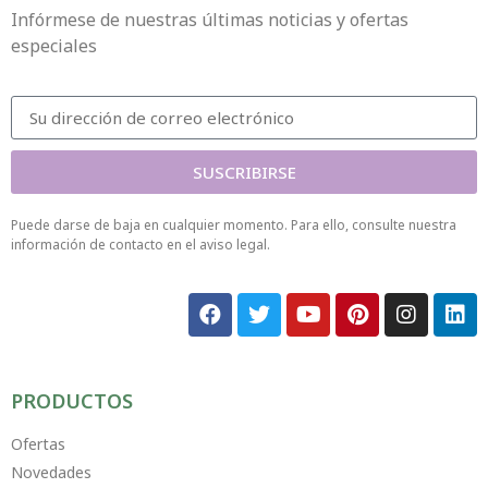
Infórmese de nuestras últimas noticias y ofertas
especiales
SUSCRIBIRSE
Puede darse de baja en cualquier momento. Para ello, consulte nuestra
información de contacto en el aviso legal.
PRODUCTOS
Ofertas
Novedades