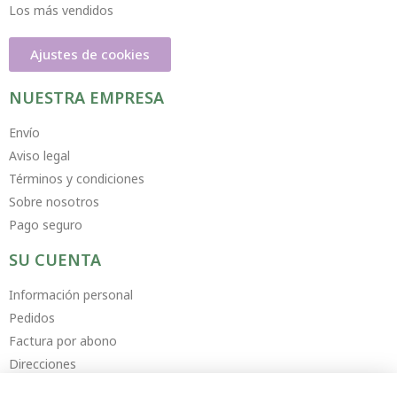
Los más vendidos
Ajustes de cookies
NUESTRA EMPRESA
Envío
Aviso legal
Términos y condiciones
Sobre nosotros
Pago seguro
SU CUENTA
Información personal
Pedidos
Factura por abono
Direcciones
Cupones descuento