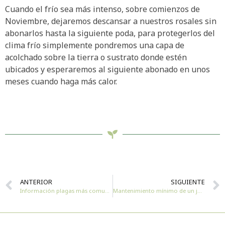
Cuando el frío sea más intenso, sobre comienzos de
Noviembre, dejaremos descansar a nuestros rosales sin
abonarlos hasta la siguiente poda, para protegerlos del
clima frío simplemente pondremos una capa de
acolchado sobre la tierra o sustrato donde estén
ubicados y esperaremos al siguiente abonado en unos
meses cuando haga más calor.
ANTERIOR
SIGUIENTE
Información plagas más comunes de los rosales
Mantenimiento mínimo de un jardín con césped