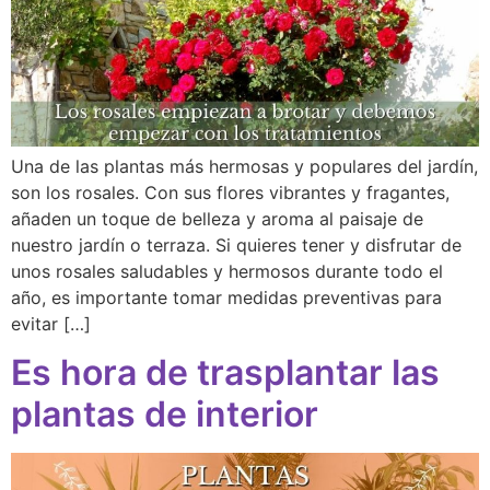
Una de las plantas más hermosas y populares del jardín,
son los rosales. Con sus flores vibrantes y fragantes,
añaden un toque de belleza y aroma al paisaje de
nuestro jardín o terraza. Si quieres tener y disfrutar de
unos rosales saludables y hermosos durante todo el
año, es importante tomar medidas preventivas para
evitar […]
Es hora de trasplantar las
plantas de interior