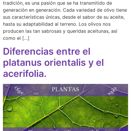
tradición, es una pasión que se ha transmitido de
generación en generación. Cada variedad de olivo tiene
sus características únicas, desde el sabor de su aceite,
hasta su adaptabilidad al terreno. Los olivos nos
producen las tan sabrosas y queridas aceitunas, así
como el […]
Diferencias entre el
platanus orientalis y el
acerifolia.