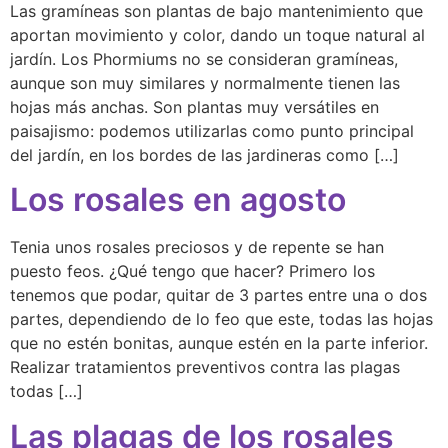
Las gramíneas son plantas de bajo mantenimiento que
aportan movimiento y color, dando un toque natural al
jardín. Los Phormiums no se consideran gramíneas,
aunque son muy similares y normalmente tienen las
hojas más anchas. Son plantas muy versátiles en
paisajismo: podemos utilizarlas como punto principal
del jardín, en los bordes de las jardineras como […]
Los rosales en agosto
Tenia unos rosales preciosos y de repente se han
puesto feos. ¿Qué tengo que hacer? Primero los
tenemos que podar, quitar de 3 partes entre una o dos
partes, dependiendo de lo feo que este, todas las hojas
que no estén bonitas, aunque estén en la parte inferior.
Realizar tratamientos preventivos contra las plagas
todas […]
Las plagas de los rosales