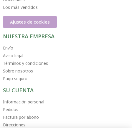
Los más vendidos
Ajustes de cookies
NUESTRA EMPRESA
Envío
Aviso legal
Términos y condiciones
Sobre nosotros
Pago seguro
SU CUENTA
Información personal
Pedidos
Factura por abono
Direcciones