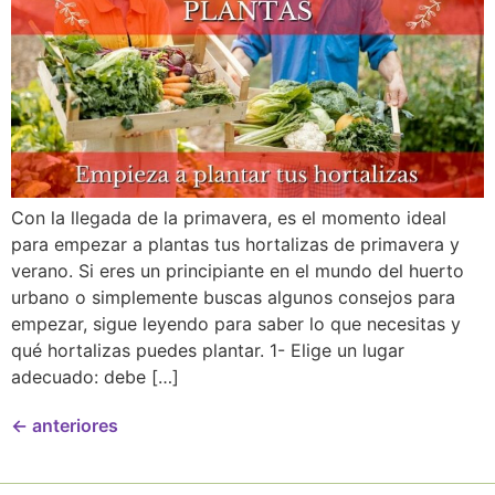
Con la llegada de la primavera, es el momento ideal
para empezar a plantas tus hortalizas de primavera y
verano. Si eres un principiante en el mundo del huerto
urbano o simplemente buscas algunos consejos para
empezar, sigue leyendo para saber lo que necesitas y
qué hortalizas puedes plantar. 1- Elige un lugar
adecuado: debe […]
←
anteriores