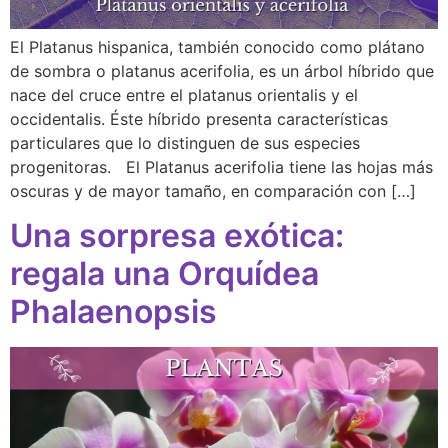
El Platanus hispanica, también conocido como plátano
de sombra o platanus acerifolia, es un árbol híbrido que
nace del cruce entre el platanus orientalis y el
occidentalis. Éste híbrido presenta características
particulares que lo distinguen de sus especies
progenitoras. El Platanus acerifolia tiene las hojas más
oscuras y de mayor tamaño, en comparación con […]
Una sorpresa exótica:
regala una Orquídea
Phalaenopsis