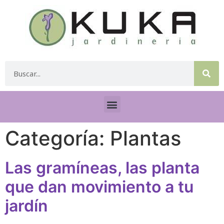
Categoría:
Plantas
Las gramíneas, las planta
que dan movimiento a tu
jardín