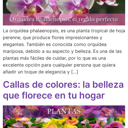
La orquídea phalaenopsis, es una planta tropical de hoja
perenne, que produce flores impresionantes y
elegantes. También es conocida como orquídea
mariposa, debido a su aspecto y belleza. Es una de las
plantas más fáciles de cuidar, por lo que es una
excelente opción para cualquier persona que quiera
añadir un toque de elegancia y […]
Callas de colores: la belleza
que florece en tu hogar