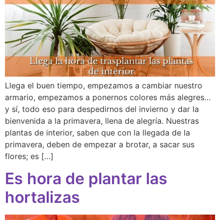
Llega el buen tiempo, empezamos a cambiar nuestro
armario, empezamos a ponernos colores más alegres…
y sí, todo eso para despedirnos del invierno y dar la
bienvenida a la primavera, llena de alegría. Nuestras
plantas de interior, saben que con la llegada de la
primavera, deben de empezar a brotar, a sacar sus
flores; es […]
Es hora de plantar las
hortalizas