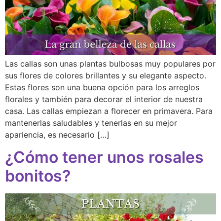
Las callas son unas plantas bulbosas muy populares por
sus flores de colores brillantes y su elegante aspecto.
Estas flores son una buena opción para los arreglos
florales y también para decorar el interior de nuestra
casa. Las callas empiezan a florecer en primavera. Para
mantenerlas saludables y tenerlas en su mejor
apariencia, es necesario […]
¿Cómo tener unos rosales
bonitos?