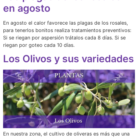
en agosto
En agosto el calor favorece las plagas de los rosales,
para tenerlos bonitos realiza tratamientos preventivos:
Si se riegan por aspersión trátalos cada 8 días. Si se
riegan por goteo cada 10 días.
Los Olivos y sus variedades
En nuestra zona, el cultivo de oliveras es más que una