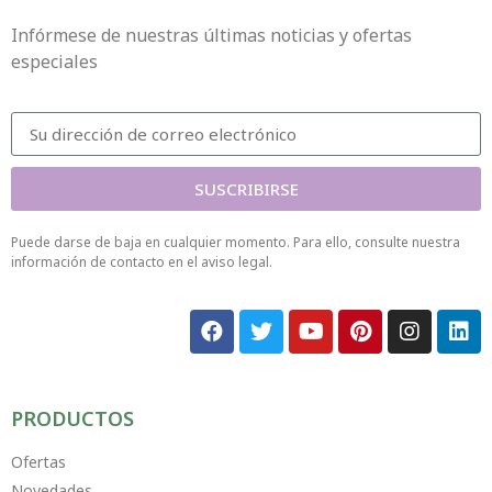
Infórmese de nuestras últimas noticias y ofertas
especiales
SUSCRIBIRSE
Puede darse de baja en cualquier momento. Para ello, consulte nuestra
información de contacto en el aviso legal.
PRODUCTOS
Ofertas
Novedades