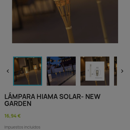


LÁMPARA HIAMA SOLAR- NEW
GARDEN
16,94 €
Impuestos incluidos