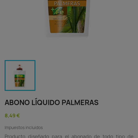
ABONO LÍQUIDO PALMERAS
8,49 €
Impuestos incluidos
Producto diseñado para el abonado de todo tipo de