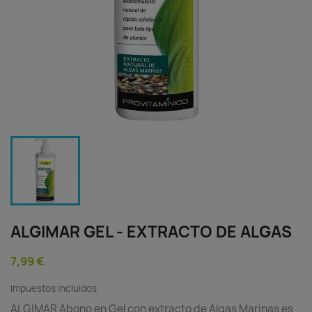
ALGIMAR GEL - EXTRACTO DE ALGAS
7,99 €
Impuestos incluidos
ALGIMAR Abono en Gel con extracto de Algas Marinas es