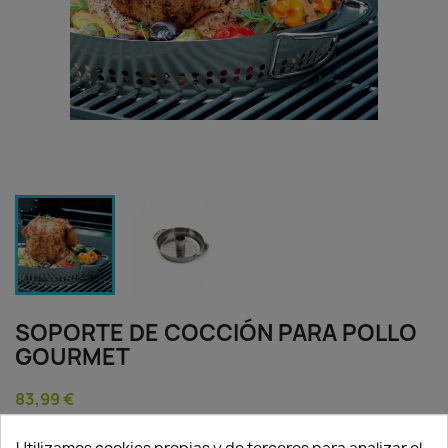
SOPORTE DE COCCIÓN PARA POLLO
GOURMET
83,99 €
Impuestos incluidos