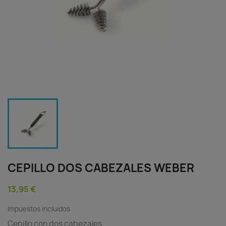
CEPILLO DOS CABEZALES WEBER
13,95 €
Impuestos incluidos
Cepillo con dos cabezales.