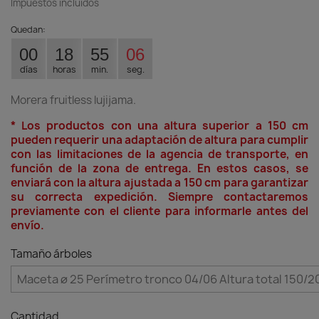
Impuestos incluidos
Quedan:
00
18
55
05
días
horas
min.
seg.
Morera fruitless lujijama.
* Los productos con una altura superior a 150 cm
pueden requerir una adaptación de altura para cumplir
con las limitaciones de la agencia de transporte, en
función de la zona de entrega. En estos casos, se
enviará con la altura ajustada a 150 cm para garantizar
su correcta expedición. Siempre contactaremos
previamente con el cliente para informarle antes del
envío.
Tamaño árboles
Cantidad