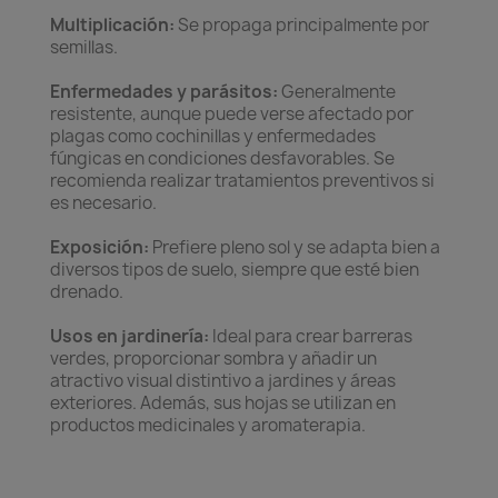
Multiplicación:
Se propaga principalmente por
semillas.
Enfermedades y parásitos:
Generalmente
resistente, aunque puede verse afectado por
plagas como cochinillas y enfermedades
fúngicas en condiciones desfavorables. Se
recomienda realizar tratamientos preventivos si
es necesario.
Exposición:
Prefiere pleno sol y se adapta bien a
diversos tipos de suelo, siempre que esté bien
drenado.
Usos en jardinería:
Ideal para crear barreras
verdes, proporcionar sombra y añadir un
atractivo visual distintivo a jardines y áreas
exteriores. Además, sus hojas se utilizan en
productos medicinales y aromaterapia.