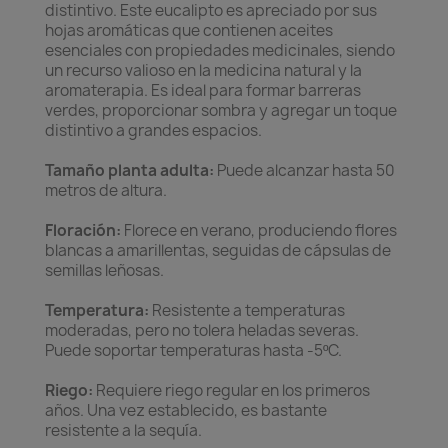
distintivo. Este eucalipto es apreciado por sus
hojas aromáticas que contienen aceites
esenciales con propiedades medicinales, siendo
un recurso valioso en la medicina natural y la
aromaterapia. Es ideal para formar barreras
verdes, proporcionar sombra y agregar un toque
distintivo a grandes espacios.
Tamaño planta adulta:
Puede alcanzar hasta 50
metros de altura.
Floración:
Florece en verano, produciendo flores
blancas a amarillentas, seguidas de cápsulas de
semillas leñosas.
Temperatura:
Resistente a temperaturas
moderadas, pero no tolera heladas severas.
Puede soportar temperaturas hasta -5ºC.
Riego:
Requiere riego regular en los primeros
años. Una vez establecido, es bastante
resistente a la sequía.