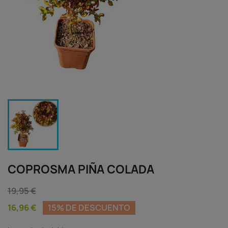
COPROSMA PIÑA COLADA
19,95 €
16,96 €
15% DE DESCUENTO