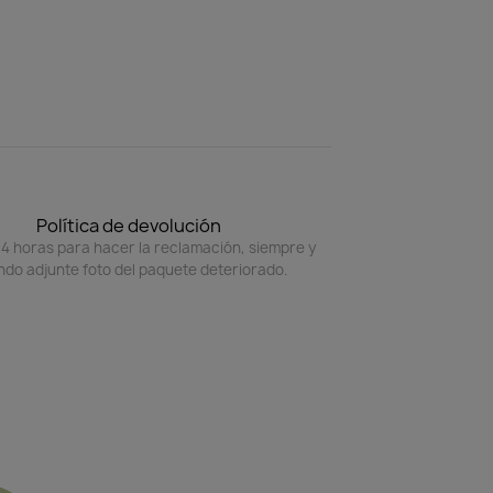
Política de devolución
4 horas para hacer la reclamación, siempre y
do adjunte foto del paquete deteriorado.