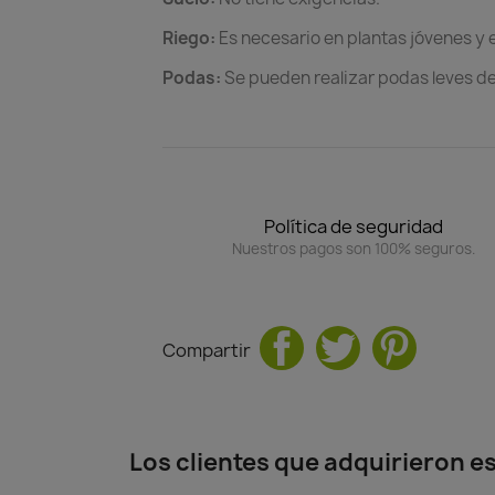
Riego:
Es necesario en plantas jóvenes y
Podas:
Se pueden realizar podas leves d
Política de seguridad
Nuestros pagos son 100% seguros.
Compartir
Los clientes que adquirieron 