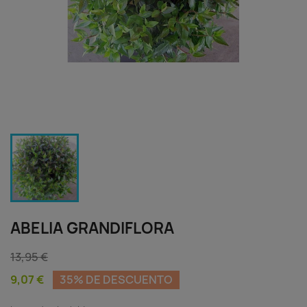
ABELIA GRANDIFLORA
13,95 €
9,07 €
35% DE DESCUENTO