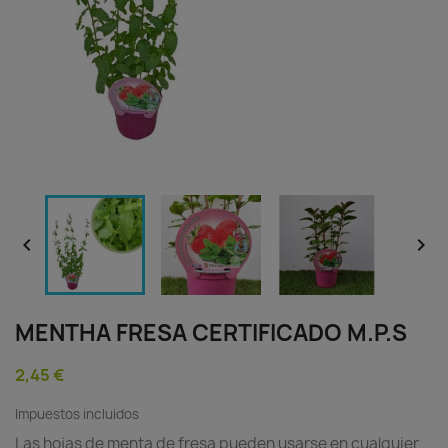


MENTHA FRESA CERTIFICADO M.P.S
2,45 €
Impuestos incluidos
Las hojas de menta de fresa pueden usarse en cualquier