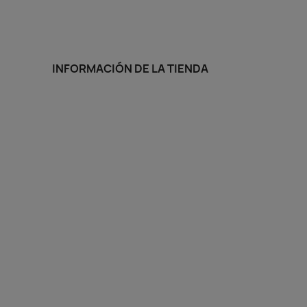
INFORMACIÓN DE LA TIENDA