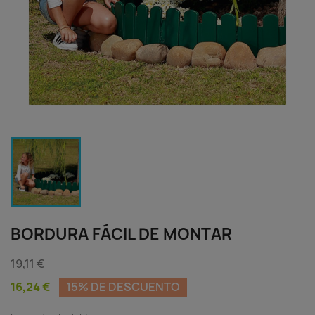
BORDURA FÁCIL DE MONTAR
19,11 €
16,24 €
15% DE DESCUENTO