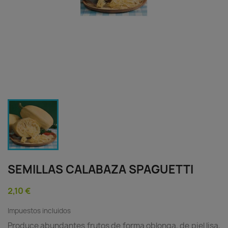
SEMILLAS CALABAZA SPAGUETTI
2,10 €
Impuestos incluidos
Produce abundantes frutos de forma oblonga, de piel lisa,