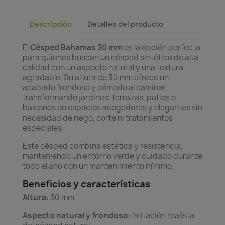
Descripción
Detalles del producto
El
Césped Bahamas 30 mm
es la opción perfecta
para quienes buscan un césped sintético de alta
calidad con un aspecto natural y una textura
agradable. Su altura de 30 mm ofrece un
acabado frondoso y cómodo al caminar,
transformando jardines, terrazas, patios o
balcones en espacios acogedores y elegantes sin
necesidad de riego, corte ni tratamientos
especiales.
Este césped combina estética y resistencia,
manteniendo un entorno verde y cuidado durante
todo el año con un mantenimiento mínimo.
Beneficios y características
Altura:
30 mm.
Aspecto natural y frondoso:
Imitación realista