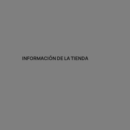
INFORMACIÓN DE LA TIENDA