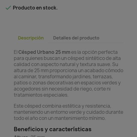

Producto en stock.
Descripción
Detalles del producto
El
Césped Urbano 25 mm
es la opción perfecta
para quienes buscan un césped sintético de alta
calidad con aspecto natural y textura suave. Su
altura de 25 mm proporciona un acabado cómodo
al caminar, transformando jardines, terrazas,
patios o zonas decorativas en espacios verdes y
acogedores sin necesidad de riego, corte ni
tratamientos especiales.
Este césped combina estética y resistencia,
manteniendo un entorno verde y cuidado durante
todo el año con un mantenimiento mínimo.
Beneficios y características