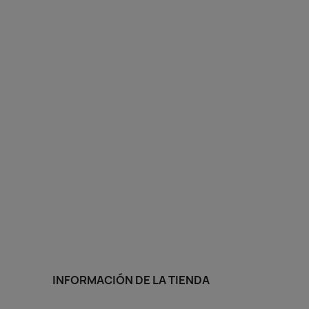
INFORMACIÓN DE LA TIENDA