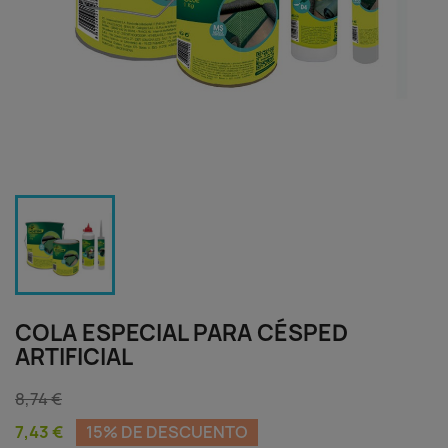
COLA ESPECIAL PARA CÉSPED
ARTIFICIAL
8,74 €
7,43 €
15% DE DESCUENTO