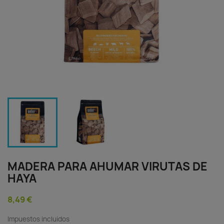
MADERA PARA AHUMAR VIRUTAS DE
HAYA
8,49 €
Impuestos incluidos