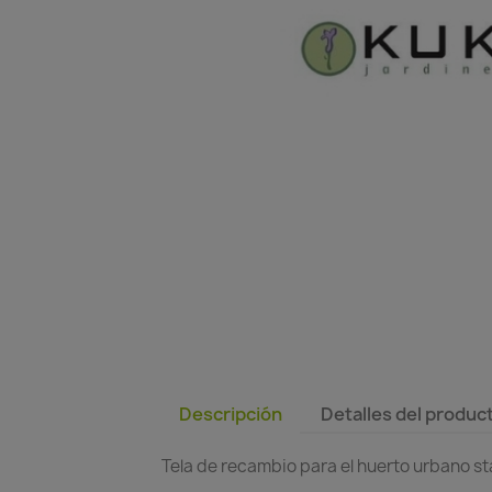
Descripción
Detalles del produc
Tela de recambio para el huerto urbano sta