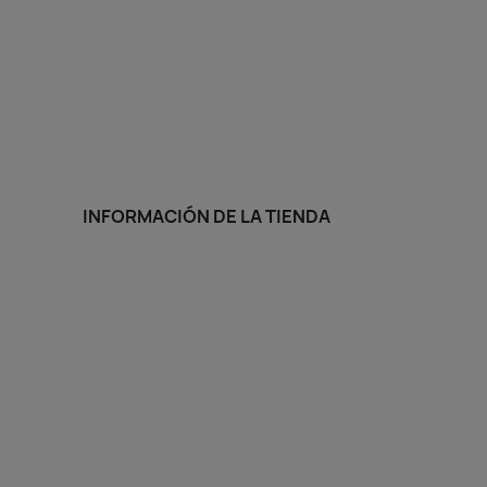
INFORMACIÓN DE LA TIENDA