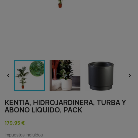


KENTIA, HIDROJARDINERA, TURBA Y
ABONO LIQUIDO, PACK
179,95 €
Impuestos incluidos