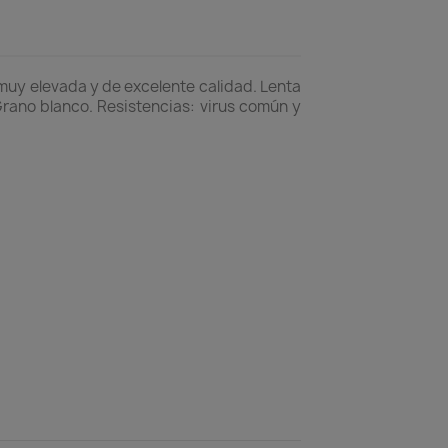
muy elevada y de excelente calidad. Lenta
 Grano blanco. Resistencias: virus común y