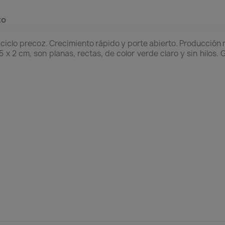
to
ciclo precoz. Crecimiento rápido y porte abierto. Producción 
x 2 cm, son planas, rectas, de color verde claro y sin hilos.