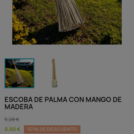
ESCOBA DE PALMA CON MANGO DE
MADERA
5,28 €
0,00 €
151% DE DESCUENTO