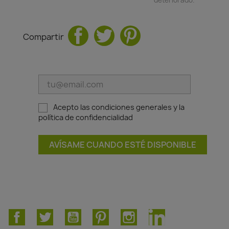
Compartir
Acepto las condiciones generales y la
política de confidencialidad
AVÍSAME CUANDO ESTÉ DISPONIBLE
Facebook
Twitter
YouTube
Pinterest
Instagram
LinkedIn