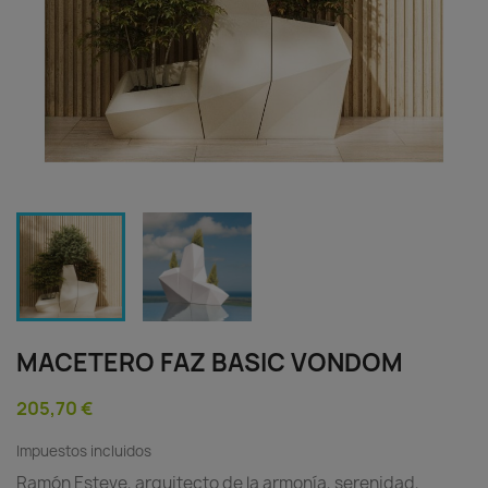
MACETERO FAZ BASIC VONDOM
205,70 €
Impuestos incluidos
Ramón Esteve, arquitecto de la armonía, serenidad,