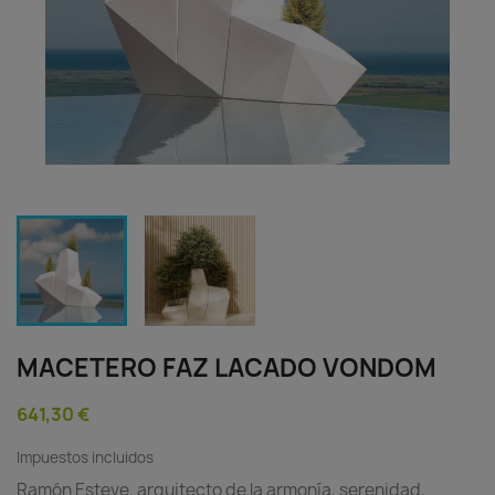
MACETERO FAZ LACADO VONDOM
641,30 €
Impuestos incluidos
Ramón Esteve, arquitecto de la armonía, serenidad,