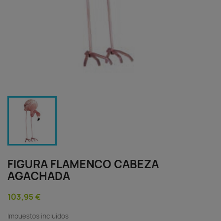
FIGURA FLAMENCO CABEZA
AGACHADA
103,95 €
Impuestos incluidos