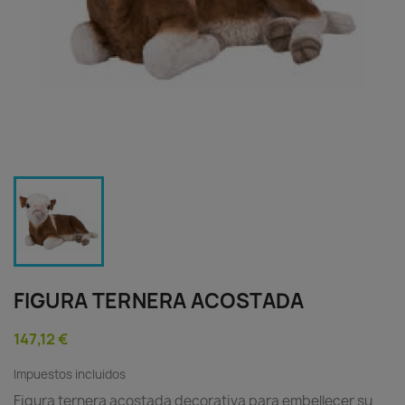
FIGURA TERNERA ACOSTADA
147,12 €
Impuestos incluidos
Figura ternera acostada decorativa para embellecer su