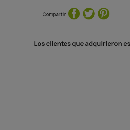
Compartir
Los clientes que adquirieron 