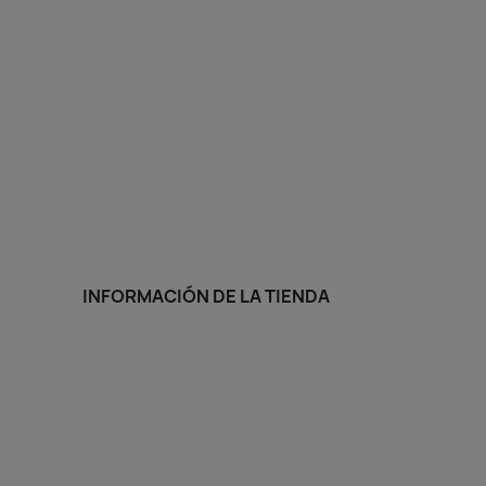
INFORMACIÓN DE LA TIENDA