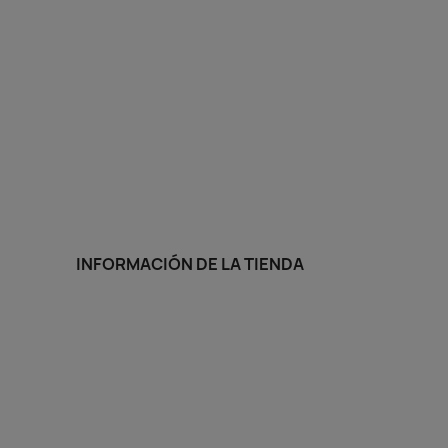
INFORMACIÓN DE LA TIENDA