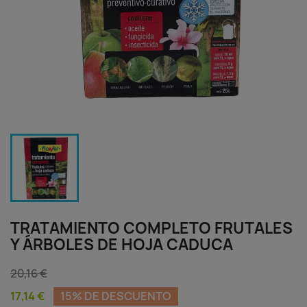
TRATAMIENTO COMPLETO FRUTALES
Y ÁRBOLES DE HOJA CADUCA
20,16 €
17,14 €
15% DE DESCUENTO