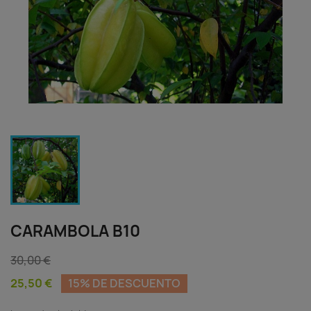
CARAMBOLA B10
30,00 €
25,50 €
15% DE DESCUENTO