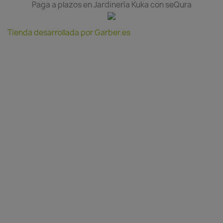
Paga a plazos en Jardinería Kuka con seQura
Tienda desarrollada por Garber.es