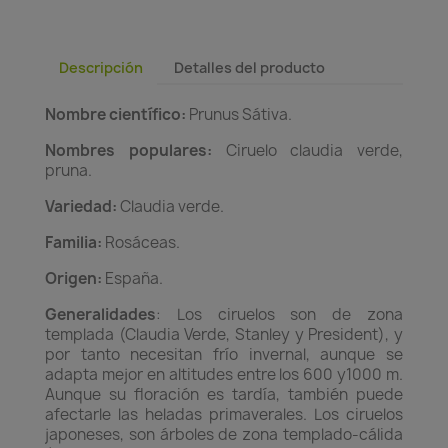
Descripción
Detalles del producto
Nombre científico:
Prunus Sátiva.
Nombres populares:
Ciruelo claudia verde,
pruna.
Variedad:
Claudia verde.
Familia:
Rosáceas.
Origen:
España.
Generalidades
: Los ciruelos son de zona
templada (Claudia Verde, Stanley y President), y
por tanto necesitan frío invernal, aunque se
adapta mejor en altitudes entre los 600 y1000 m.
Aunque su floración es tardía, también puede
afectarle las heladas primaverales. Los ciruelos
japoneses, son árboles de zona templado-cálida