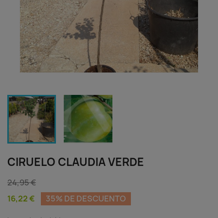
CIRUELO CLAUDIA VERDE
24,95 €
16,22 €
35% DE DESCUENTO