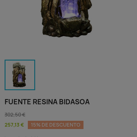
FUENTE RESINA BIDASOA
302,50 €
257,13 €
15% DE DESCUENTO