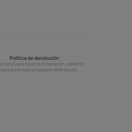
Política de devolución
4 horas para hacer la reclamación, siempre y
do adjunte foto del paquete deteriorado.