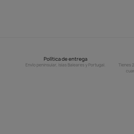
Política de entrega
Envío peninsular, Islas Baleares y Portugal.
Tienes 2
cuan